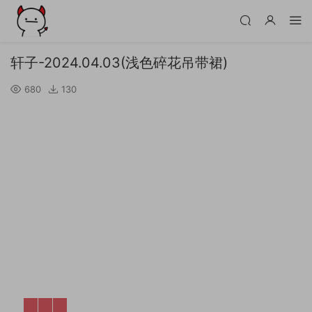
轩子-2024.04.03(浅色碎花吊带裙)
680
130