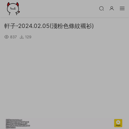
軒子-2024.02.05(淺粉色條紋襯衫)
837
129