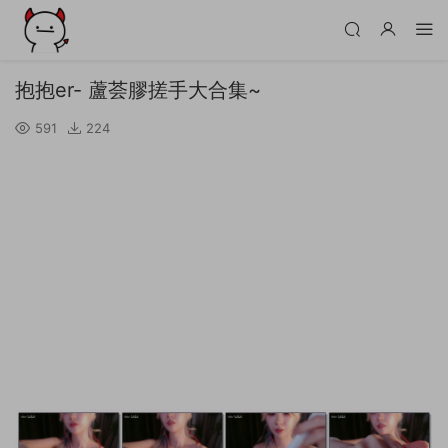
抱抱er- 蘆荟膠搓手大合集~
591
224