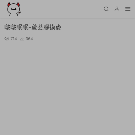
啵啵眠眠-蘆荟膠摸麥
714
364