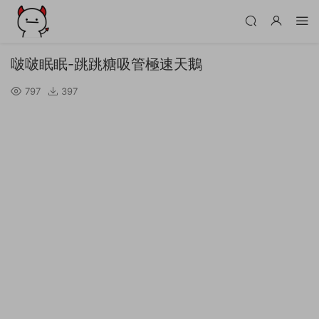
啵啵眠眠-跳跳糖吸管極速天鵝
797
397