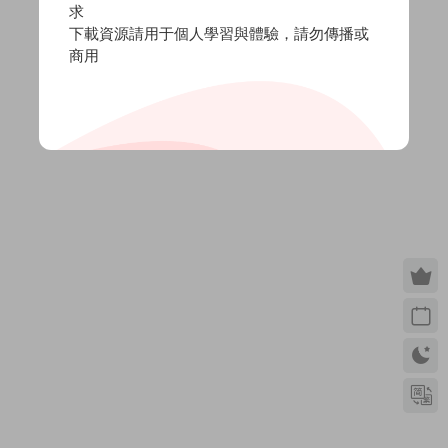
求
下載資源請用于個人學習與體驗，請勿傳播或
商用