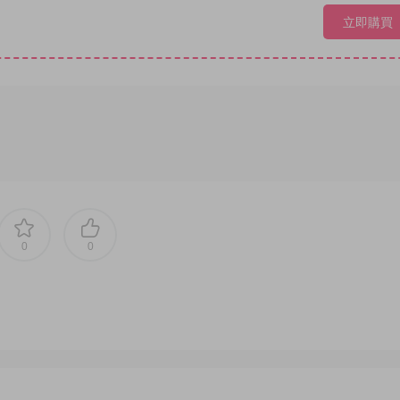
立即購買
0
0