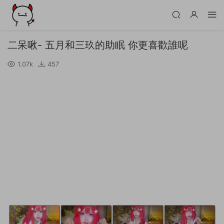
二呆啾- 五月和三玖的助眠 你更喜歡誰呢
1.07k
457