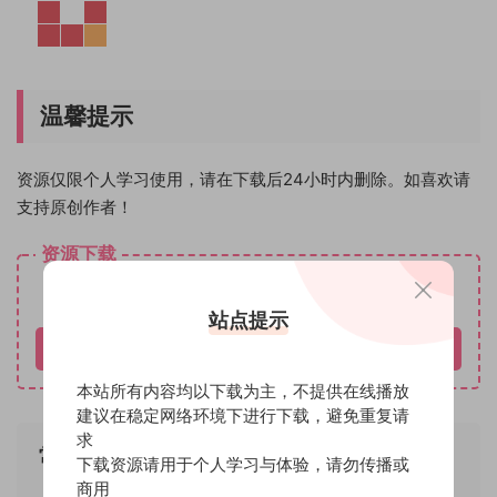
温馨提示
资源仅限个人学习使用，请在下载后24小时内删除。如喜欢请
支持原创作者！
资源下载
免费
下载价格
站点提示
立即购买
本站所有内容均以下载为主，不提供在线播放
建议在稳定网络环境下进行下载，避免重复请
求
常见问题
下载资源请用于个人学习与体验，请勿传播或
商用