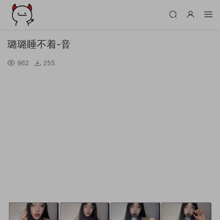
璐璐睡不着-音
962
255