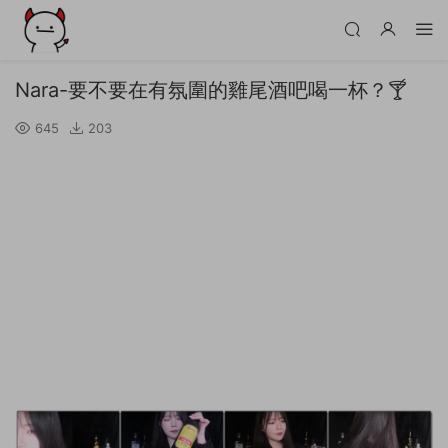
Nara-要不要在有氛圍的雞尾酒吧喝一杯？🍸
645
203