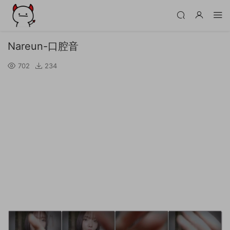
Nareun-口腔音
702
234