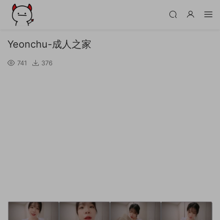
Yeonchu-成人之家
741
376