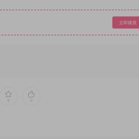
立即購買
0
0