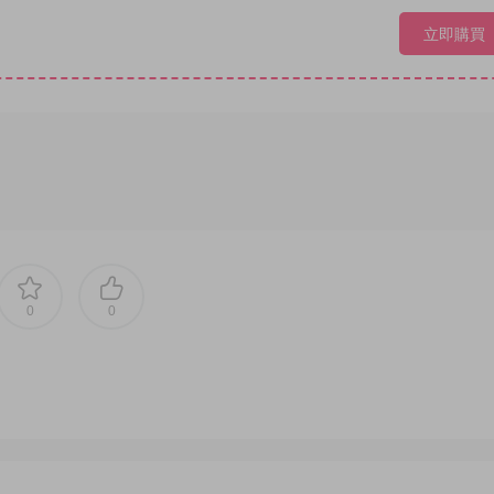
立即購買
0
0